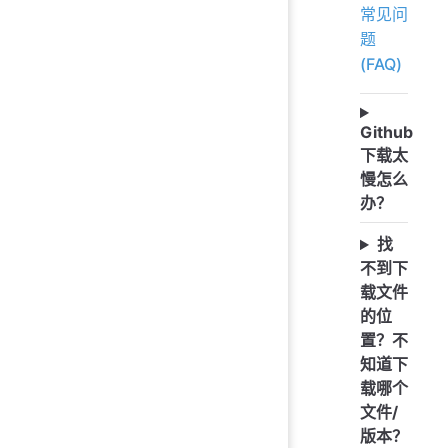
常见问
题
(FAQ)
Github
下载太
慢怎么
办？
找
不到下
载文件
的位
置？不
知道下
载哪个
文件/
版本？