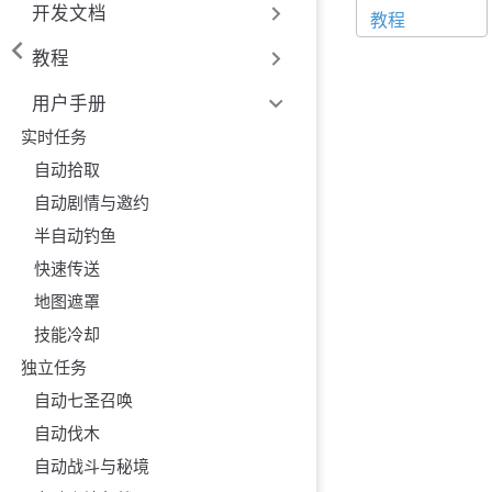
开发文档
教程
教程
用户手册
实时任务
自动拾取
自动剧情与邀约
半自动钓鱼
快速传送
地图遮罩
技能冷却
独立任务
自动七圣召唤
自动伐木
自动战斗与秘境