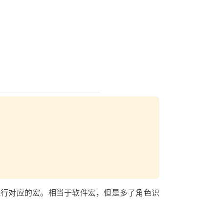
执行对应的宏。相当于软件宏，但是多了角色识