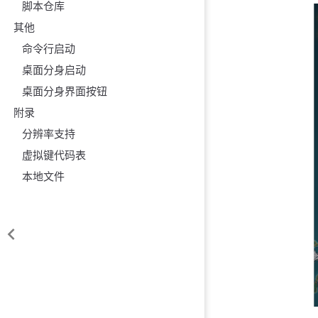
脚本仓库
其他
命令行启动
桌面分身启动
桌面分身界面按钮
附录
分辨率支持
虚拟键代码表
本地文件