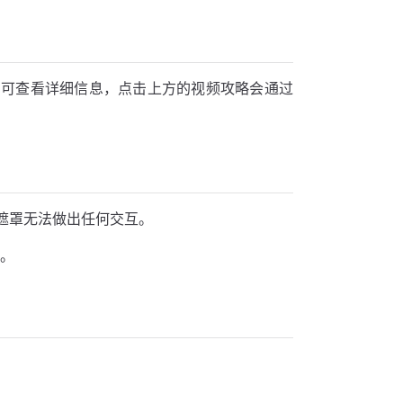
即可查看详细信息，点击上方的视频攻略会通过
遮罩无法做出任何交互。
示。