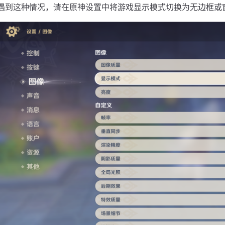
遇到这种情况，请在原神设置中将游戏显示模式切换为无边框或