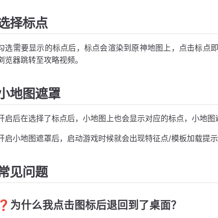
选择标点
勾选需要显示的标点后，标点会渲染到原神地图上，点击标点
浏览器跳转至攻略视频。
小地图遮罩
开启后在选择了标点后，小地图上也会显示对应的标点，小地图
开启小地图遮罩后，启动游戏时候就会出现特征点/模板加载提
常见问题
❓为什么我点击图标后退回到了桌面？