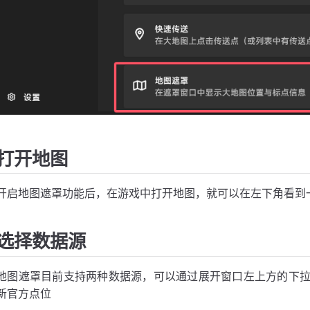
打开地图
开启地图遮罩功能后，在游戏中打开地图，就可以在左下角看到
选择数据源
地图遮罩目前支持两种数据源，可以通过展开窗口左上方的下
新官方点位