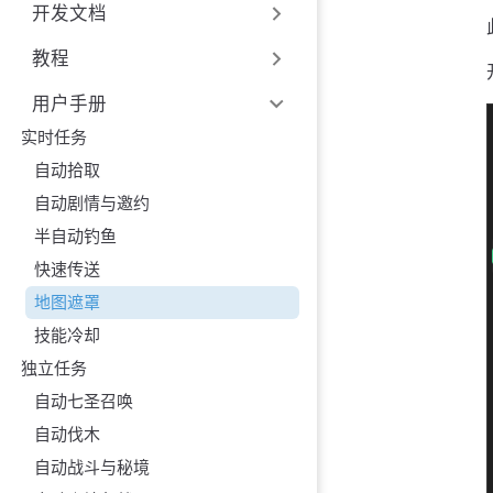
开发文档
教程
用户手册
实时任务
自动拾取
自动剧情与邀约
半自动钓鱼
快速传送
地图遮罩
技能冷却
独立任务
自动七圣召唤
自动伐木
自动战斗与秘境