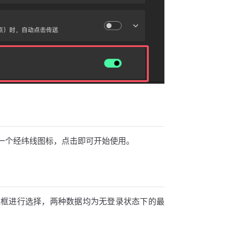
一个经纬线图标，点击即可开始使用。
拉框进行选择，两种数据均为无登录状态下的最