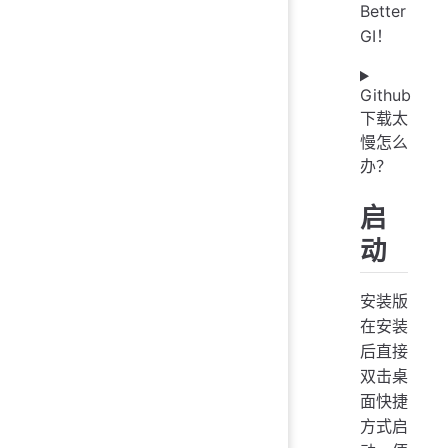
Better
GI！
Github
下载太
慢怎么
办？
启
动
安装版
在安装
后直接
双击桌
面快捷
方式启