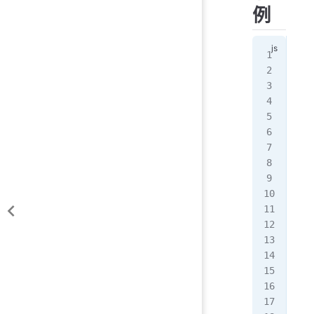
例
(
as
  t
  
   
   
  
   
   
  
   
   
   
   
 