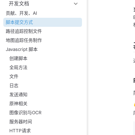
开发文档
贡献、开发、AI
脚本提交方式
路径追踪控制文件
地图追踪任务制作
Javascript 脚本
创建脚本
全局方法
文件
日志
发送通知
原神相关
图像识别与OCR
服务器时间
HTTP请求