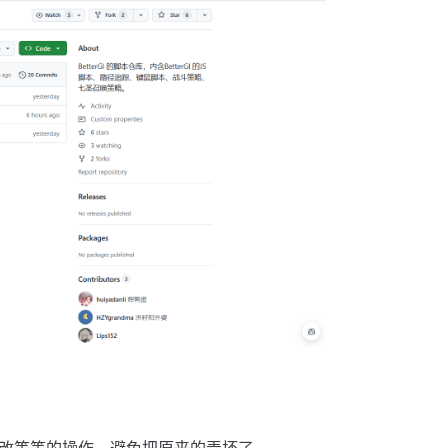
修改等等的操作，避免把原来的弄坏了