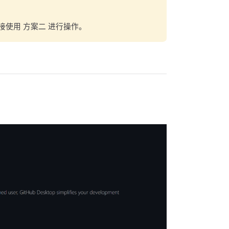
使用 方案二 进行操作。