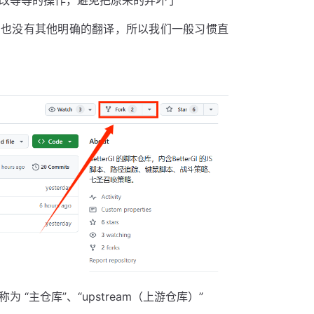
rk 也没有其他明确的翻译，所以我们一般习惯直
“主仓库”、“upstream（上游仓库）”