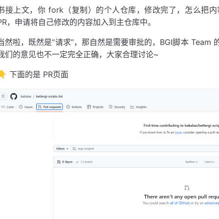
书接上文，你 fork（复制）的个人仓库，修改完了，怎么把
PR，申请将自己修改的内容加入到主仓库中。
当然啦，既然是“请求”，那自然是需要审批的，BGI脚本 Tea
我们的意见也不一定完全正确，大家合理讨论~
👇 下面的是 PR页面