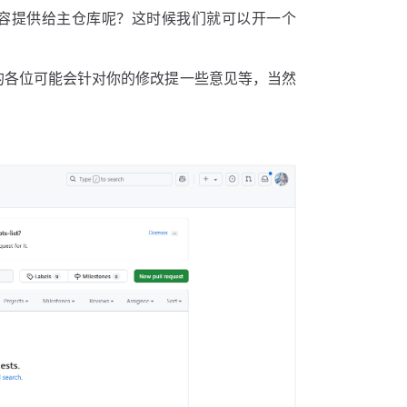
内容提供给主仓库呢？这时候我们就可以开一个
m 的各位可能会针对你的修改提一些意见等，当然