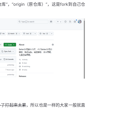
“origin（原仓库）”，这是fork到自己仓
多了打起来太累
，所以也是一样的大家一般就直