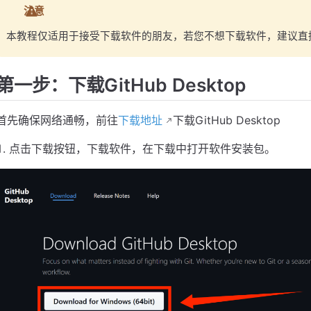
注意
本教程仅适用于接受下载软件的朋友，若您不想下载软件，建议直接
第一步：下载GitHub Desktop
首先确保网络通畅，前往
下载地址
下载GitHub Desktop
点击下载按钮，下载软件，在下载中打开软件安装包。