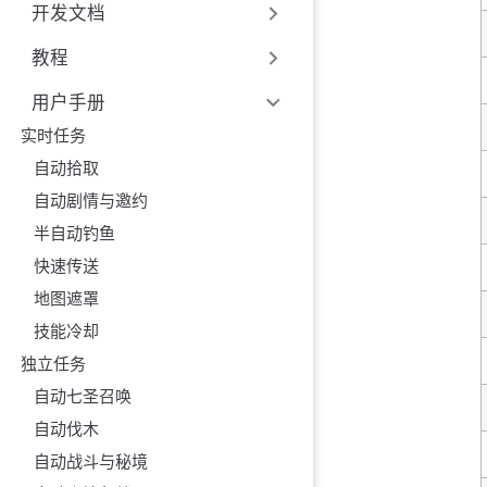
开发文档
教程
用户手册
实时任务
自动拾取
自动剧情与邀约
半自动钓鱼
快速传送
地图遮罩
技能冷却
独立任务
自动七圣召唤
自动伐木
自动战斗与秘境