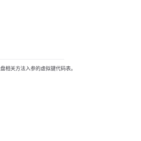
盘相关方法入参的虚拟键代码表。