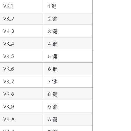
VK_1
1 键
VK_2
2 键
VK_3
3 键
VK_4
4 键
VK_5
5 键
VK_6
6 键
VK_7
7 键
VK_8
8 键
VK_9
9 键
VK_A
A 键