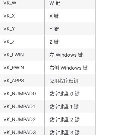
VK_W
W 键
VK_X
X 键
VK_Y
Y 键
VK_Z
Z 键
VK_LWIN
左 Windows 键
VK_RWIN
右侧 Windows 键
VK_APPS
应用程序密钥
VK_NUMPAD0
数字键盘 0 键
VK_NUMPAD1
数字键盘 1 键
VK_NUMPAD2
数字键盘 2 键
VK_NUMPAD3
数字键盘 3 键