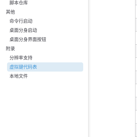
脚本仓库
其他
命令行启动
桌面分身启动
桌面分身界面按钮
附录
分辨率支持
虚拟键代码表
本地文件