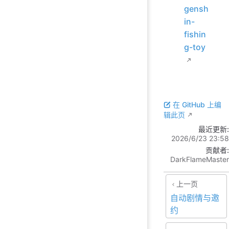
gensh
in-
fishin
g-toy
在 GitHub 上编
辑此页
最近更新:
2026/6/23 23:58
贡献者:
DarkFlameMaster
上一页
自动剧情与邀
约